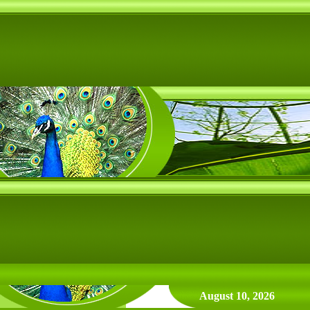
August 10, 2026